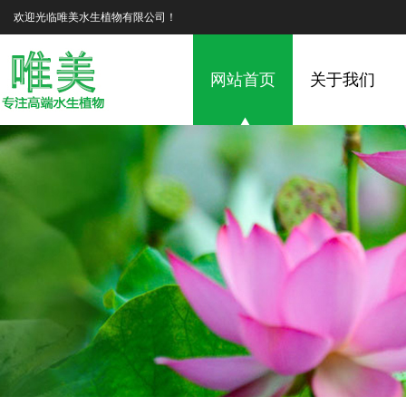
欢迎光临唯美水生植物有限公司！
网站首页
关于我们