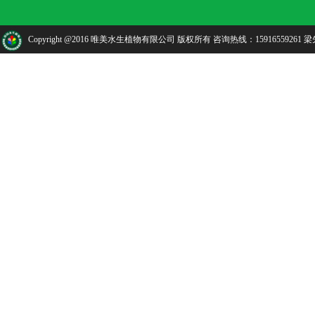
Copyright @2016 唯美水生植物有限公司 版权所有 咨询热线：15916559261 梁先